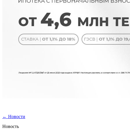
←
Новости
Новость