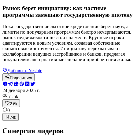
Рынок берет инициативу: как частные
программы замещают государственную ипотеку
Пока государственное льготное кредитование берет паузу, а
лимиты по популярным программам быстро исчерпываются,
рынок недвижимости не стоит на месте. Крупные игроки
адаптируются к новым условиям, создавая собственные
финансовые инструменты. Инициативу перехватывают
коллаборации ведущих застройщиков и банков, предлагая
покупателям альтернативные сценарии приобретения жилья.
Добавить Yestate
Поделиться
24 декабря 2025 г.
51.5k
2.6k
0
740
Синергия лидеров