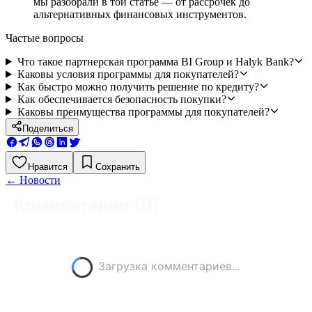
мы разобрали в той статье — от рассрочек до
альтернативных финансовых инструментов.
Частые вопросы
Что такое партнерская программа BI Group и Halyk Bank?
Каковы условия программы для покупателей?
Как быстро можно получить решение по кредиту?
Как обеспечивается безопасность покупки?
Каковы преимущества программы для покупателей?
Поделиться
Нравится
Сохранить
←
Новости
Комментарии (
0
)
Загрузка комментариев...