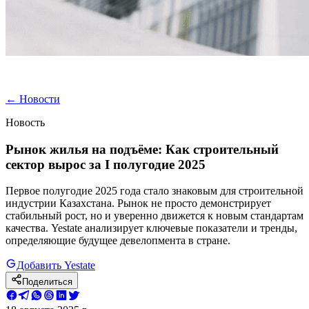
←
Новости
Новость
Рынок жилья на подъёме: Как строительный
сектор вырос за I полугодие 2025
Первое полугодие 2025 года стало знаковым для строительной
индустрии Казахстана. Рынок не просто демонстрирует
стабильный рост, но и уверенно движется к новым стандартам
качества. Yestate анализирует ключевые показатели и тренды,
определяющие будущее девелопмента в стране.
Добавить Yestate
Поделиться