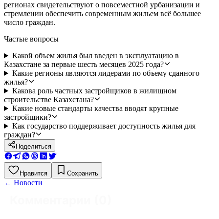
регионах свидетельствуют о повсеместной урбанизации и
стремлении обеспечить современным жильем всё большее
число граждан.
Частые вопросы
Какой объем жилья был введен в эксплуатацию в
Казахстане за первые шесть месяцев 2025 года?
Какие регионы являются лидерами по объему сданного
жилья?
Какова роль частных застройщиков в жилищном
строительстве Казахстана?
Какие новые стандарты качества вводят крупные
застройщики?
Как государство поддерживает доступность жилья для
граждан?
Поделиться
Нравится
Сохранить
←
Новости
Комментарии (
0
)