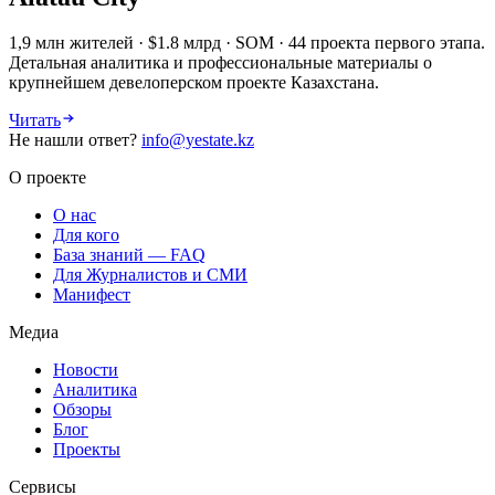
1,9 млн жителей · $1.8 млрд · SOM · 44 проекта первого этапа.
Детальная аналитика и профессиональные материалы о
крупнейшем девелоперском проекте Казахстана.
Читать
Не нашли ответ?
info@yestate.kz
О проекте
О нас
Для кого
База знаний — FAQ
Для Журналистов и СМИ
Манифест
Медиа
Новости
Аналитика
Обзоры
Блог
Проекты
Сервисы