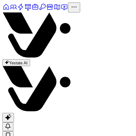
Yestate AI