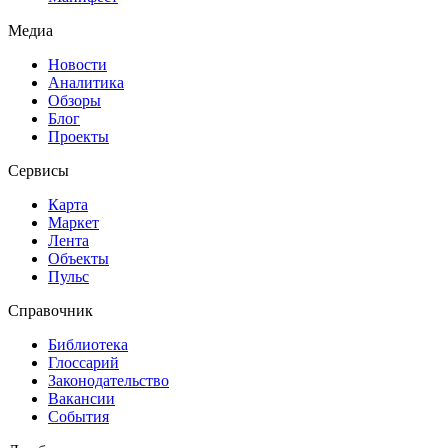
Медиа
Новости
Аналитика
Обзоры
Блог
Проекты
Сервисы
Карта
Маркет
Лента
Объекты
Пульс
Справочник
Библиотека
Глоссарий
Законодательство
Вакансии
События