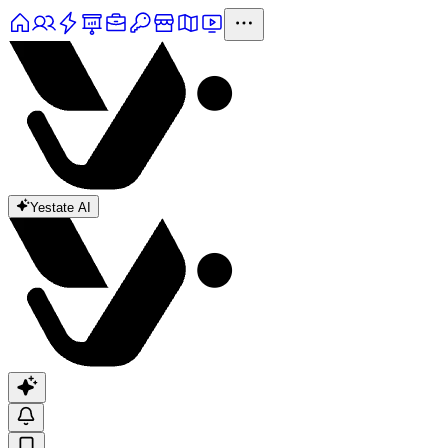
Yestate AI