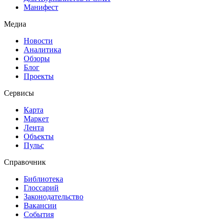
Манифест
Медиа
Новости
Аналитика
Обзоры
Блог
Проекты
Сервисы
Карта
Маркет
Лента
Объекты
Пульс
Справочник
Библиотека
Глоссарий
Законодательство
Вакансии
События