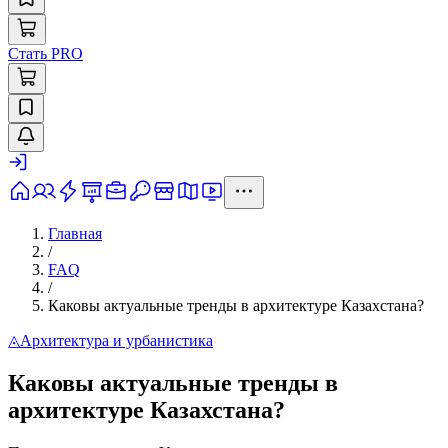
Стать PRO
Главная
/
FAQ
/
Каковы актуальные тренды в архитектуре Казахстана?
◬
Архитектура и урбанистика
Каковы актуальные тренды в
архитектуре Казахстана?