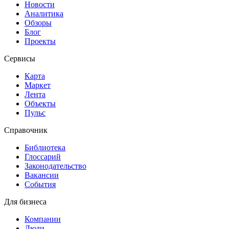
Новости
Аналитика
Обзоры
Блог
Проекты
Сервисы
Карта
Маркет
Лента
Объекты
Пульс
Справочник
Библиотека
Глоссарий
Законодательство
Вакансии
События
Для бизнеса
Компании
Люди