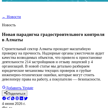
←
Новости
Новость
Новая парадигма градостроительного контроля
в Алматы
Строительный сектор Алматы проходит масштабную
проверку на прочность. Надзорные органы ужесточили аудит
качества возводимых объектов, что привело к приостановке
деятельности 214 застройщиков и отзыву лицензий у 4
организаций. В новой статье мы детально разбираем
юридические механизмы текущих проверок и грубые
инженерно-технические ошибки, которые могут стоить
девелоперу права на работу, а покупателю — безопасности.
Добавить Yestate
Поделиться
4 июня 2026 г.