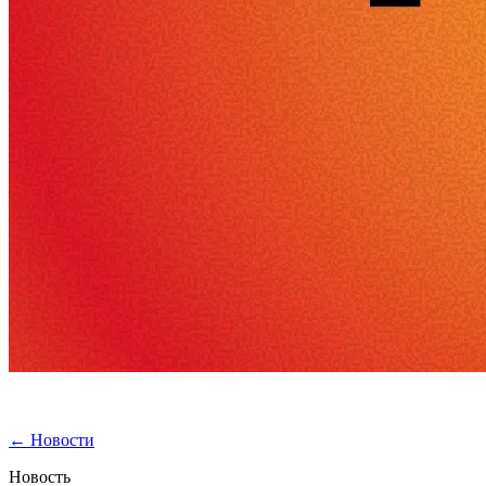
←
Новости
Новость