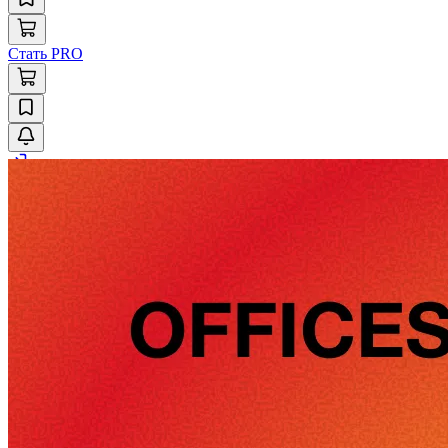
Стать PRO