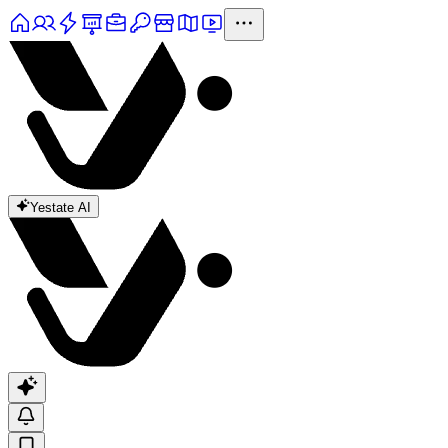
Yestate AI