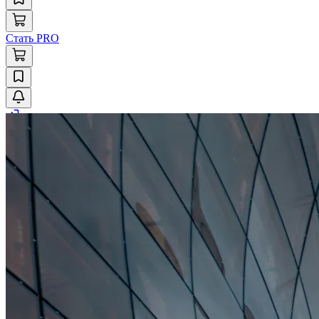
Стать PRO